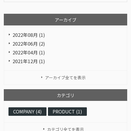
アーカイブ
2022年08月 (1)
2022年06月 (2)
2022年04月 (1)
2021年12月 (1)
アーカイブ全てを表示
カテゴリ
COMPANY (4)
PRODUCT (1)
カテゴリ全てを表示