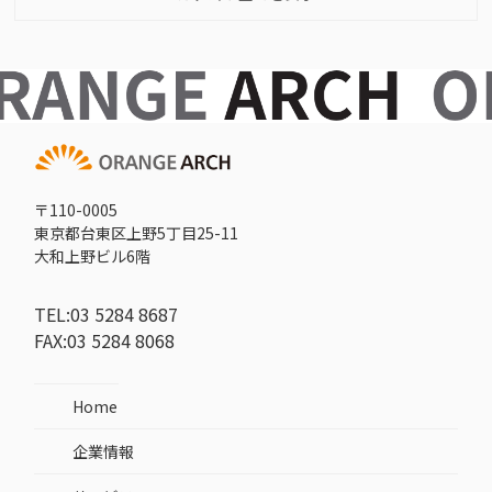
〒110-0005
東京都台東区上野5丁目25-11
大和上野ビル6階
TEL:03 5284 8687
FAX:03 5284 8068
Home
企業情報