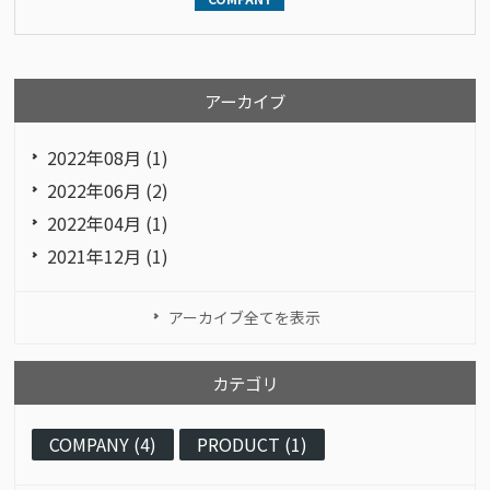
アーカイブ
2022年08月 (1)
2022年06月 (2)
2022年04月 (1)
2021年12月 (1)
アーカイブ全てを表示
カテゴリ
COMPANY (4)
PRODUCT (1)