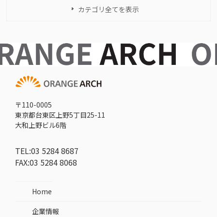
カテゴリ全てを表示
〒110-0005
東京都台東区上野5丁目25-11
大和上野ビル6階
TEL:03 5284 8687
FAX:03 5284 8068
Home
企業情報