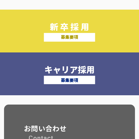
新 卒 採 用
募集要項
キャリア採用
募集要項
お問い合わせ
Contact