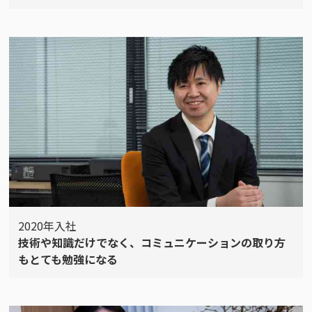
2020年入社
技術や知識だけでなく、コミュニケーションの取り方
もとても勉強になる