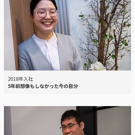
2018年入社
5年前想像もしなかった今の自分