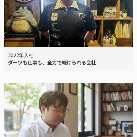
2022年入社
ダーツも仕事も、全力で続けられる会社